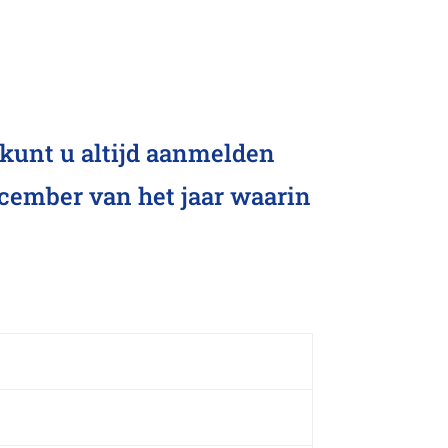
 kunt u altijd aanmelden
 december van het jaar waarin